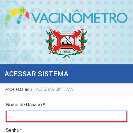
ACESSAR SISTEMA
Você está aqui:
ACESSAR SISTEMA
Nome de Usuário
*
Senha
*